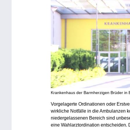
Krankenhaus der Barmherzigen Brüder in E
Vorgelagerte Ordinationen oder Erstve
wirkliche Notfälle in die Ambulanzen
niedergelassenen Bereich sind unbesetz
eine Wahlarztordination entscheiden.