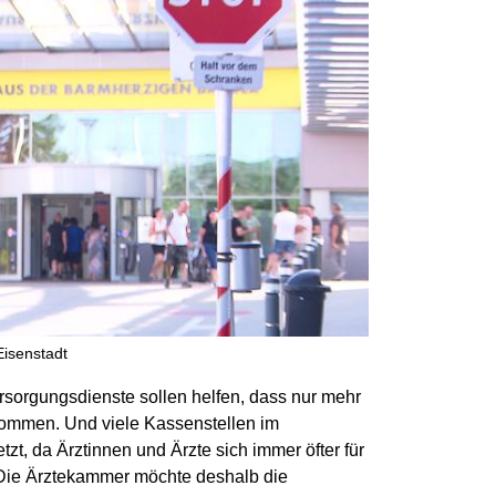
isenstadt
rsorgungsdienste sollen helfen, dass nur mehr
 kommen. Und viele Kassenstellen im
t, da Ärztinnen und Ärzte sich immer öfter für
 Die Ärztekammer möchte deshalb die