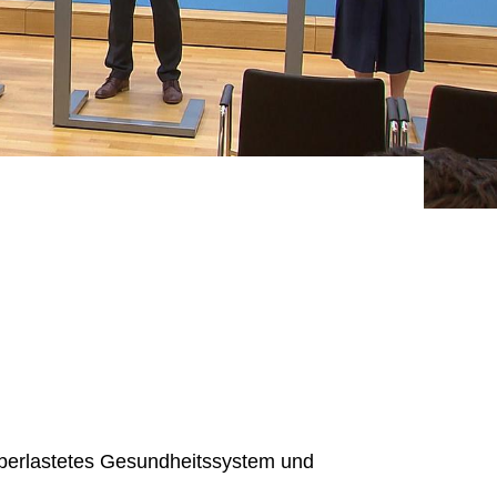
überlastetes Gesundheitssystem und