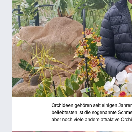
Orchideen gehören seit einigen Jahre
beliebtesten ist die sogenannte Schme
aber noch viele andere attraktive Orch