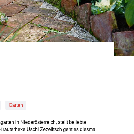
Garten
arten in Niederösterreich, stellt beliebte
Kräuterhexe Uschi Zezelitsch geht es diesmal