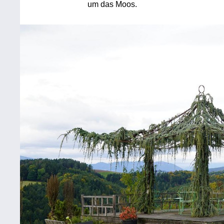
um das Moos.