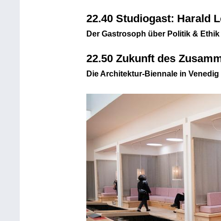
22.40 Studiogast: Harald 
Der Gastrosoph über Politik & Ethi
22.50 Zukunft des Zusam
Die Architektur-Biennale in Venedig