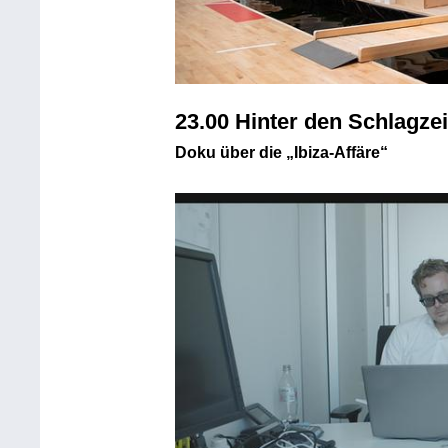
23.00 Hinter den Schlagzei
Doku über die „Ibiza-Affäre“