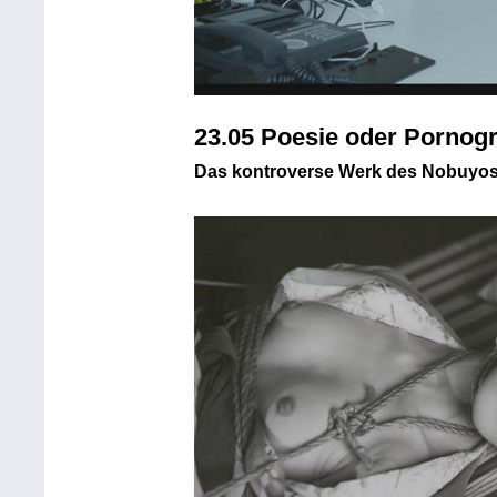
23.05 Poesie oder Pornogr
Das kontroverse Werk des Nobuyos