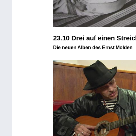
23.10 Drei auf einen Streic
Die neuen Alben des Ernst Molden