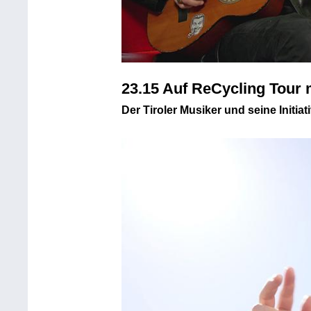
23.15 Auf ReCycling Tour
Der Tiroler Musiker und seine Initia