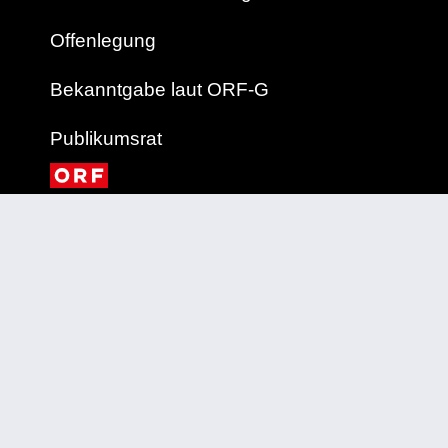
Offenlegung
Bekanntgabe laut ORF-G
Publikumsrat