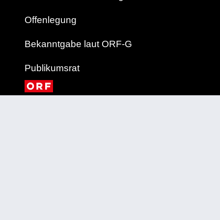
Offenlegung
Bekanntgabe laut ORF-G
Publikumsrat