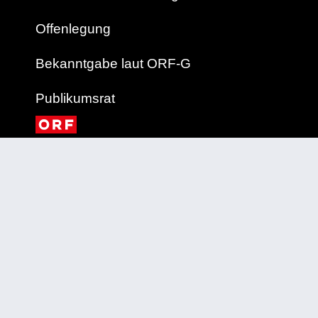
Offenlegung
Bekanntgabe laut ORF-G
Publikumsrat