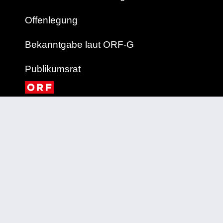
Offenlegung
Bekanntgabe laut ORF-G
Publikumsrat