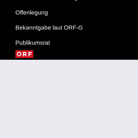
Offenlegung
Bekanntgabe laut ORF-G
Publikumsrat