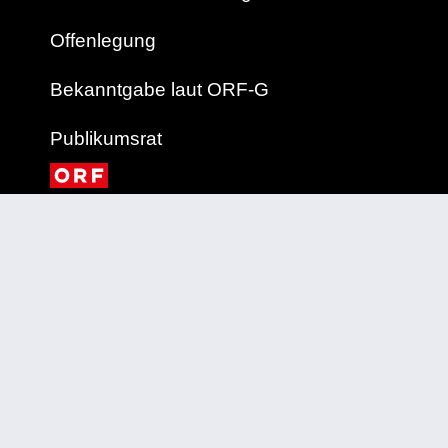
Offenlegung
Bekanntgabe laut ORF-G
Publikumsrat