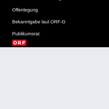
Offenlegung
Bekanntgabe laut ORF-G
Publikumsrat