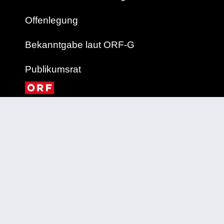
Offenlegung
Bekanntgabe laut ORF-G
Publikumsrat