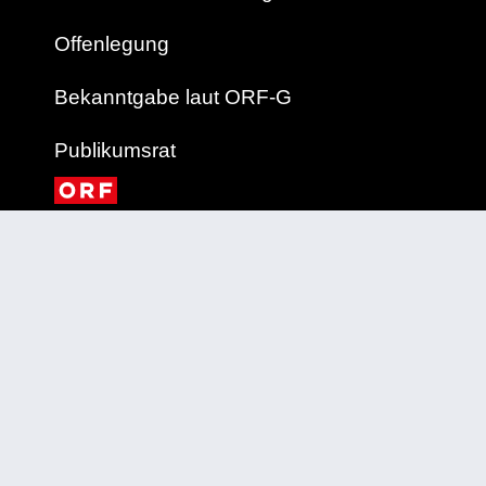
Offenlegung
Bekanntgabe laut ORF-G
Publikumsrat