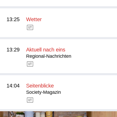
13:25
Wetter
13:29
Aktuell nach eins
Regional-Nachrichten
14:04
Seitenblicke
Society-Magazin