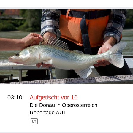
03:10
Aufgetischt vor 10
Die Donau in Oberösterreich
Reportage AUT