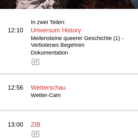
In zwei Teilen:
12:10
Universum History
Meilensteine queerer Geschichte (1) -
Verbotenes Begehren
Dokumentation
12:56
Wetterschau
Wetter-Cam
13:00
ZIB