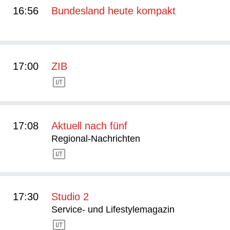
16:56
Bundesland heute kompakt
17:00
ZIB
17:08
Aktuell nach fünf
Regional-Nachrichten
17:30
Studio 2
Service- und Lifestylemagazin