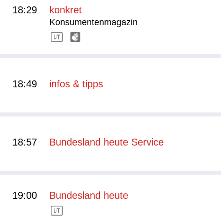
18:29
konkret
Konsumentenmagazin
18:49
infos & tipps
18:57
Bundesland heute Service
19:00
Bundesland heute