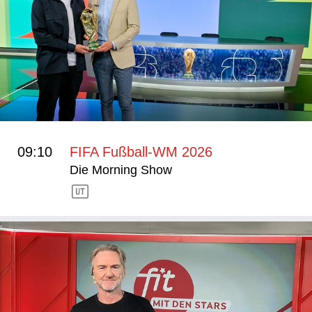
09:10
FIFA Fußball-WM 2026
Die Morning Show