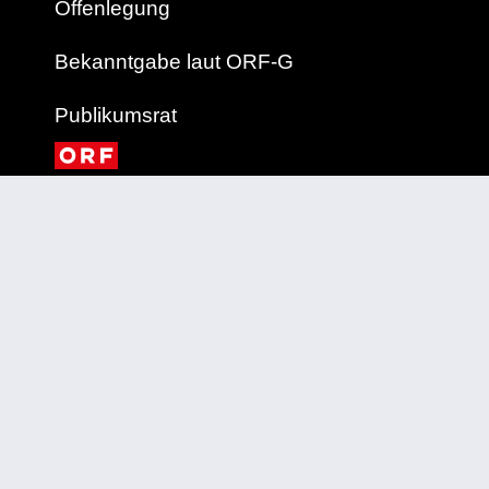
Offenlegung
Bekanntgabe laut ORF-G
Publikumsrat