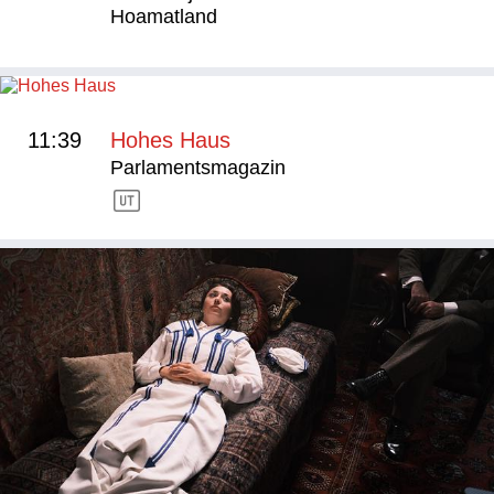
Hoamatland
11:39
Hohes Haus
Parlamentsmagazin