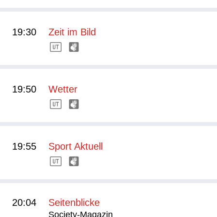
19:30
Zeit im Bild
19:50
Wetter
19:55
Sport Aktuell
20:04
Seitenblicke
Society-Magazin