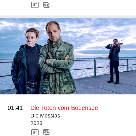
01:41
Die Toten vom Bodensee
Die Messias
2023