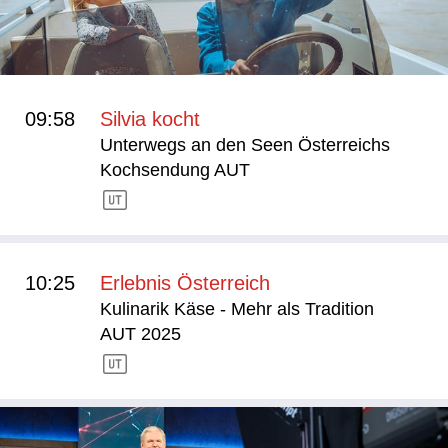
09:58
Silvia kocht
Unterwegs an den Seen Österreichs
Kochsendung AUT
10:25
Erlebnis Österreich
Kulinarik Käse - Mehr als Tradition
AUT 2025