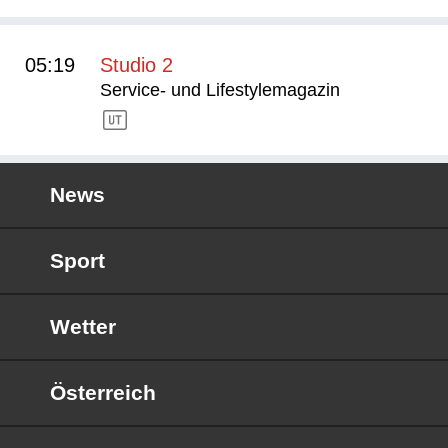
05:19
Studio 2
Service- und Lifestylemagazin
News
Sport
Wetter
Österreich