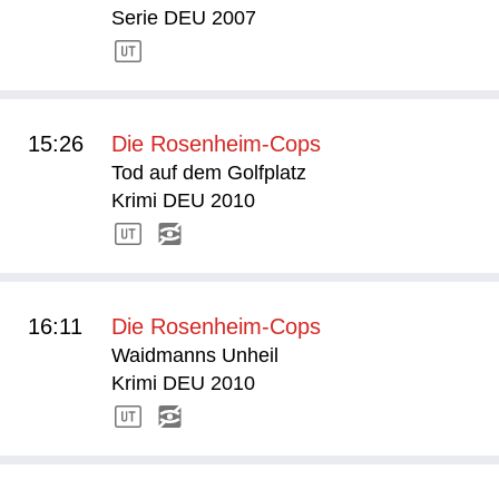
Serie DEU 2007
15:26
Die Rosenheim-Cops
Tod auf dem Golfplatz
Krimi DEU 2010
16:11
Die Rosenheim-Cops
Waidmanns Unheil
Krimi DEU 2010