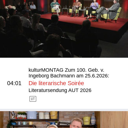
kulturMONTAG Zum 100. Geb. v.
Ingeborg Bachmann am 25.6.2026:
04:01
Die literarische Soirée
Literatursendung AUT 2026