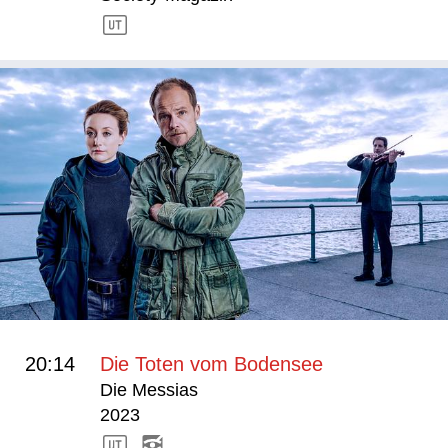
20:14
Die Toten vom Bodensee
Die Messias
2023