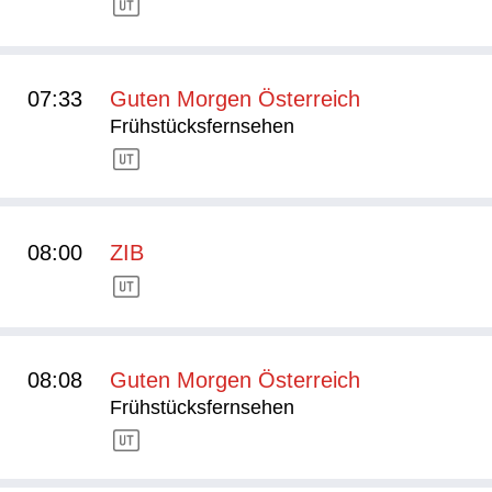
07:33
Guten Morgen Österreich
Frühstücksfernsehen
08:00
ZIB
08:08
Guten Morgen Österreich
Frühstücksfernsehen