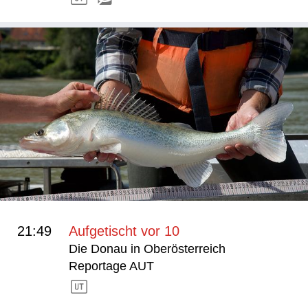
21:49
Aufgetischt vor 10
Die Donau in Oberösterreich
Reportage AUT