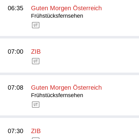
06:35
Guten Morgen Österreich
Frühstücksfernsehen
07:00
ZIB
07:08
Guten Morgen Österreich
Frühstücksfernsehen
07:30
ZIB