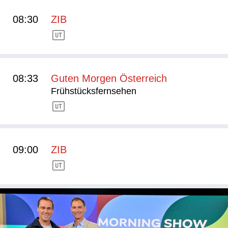
08:30
ZIB
08:33
Guten Morgen Österreich
Frühstücksfernsehen
09:00
ZIB