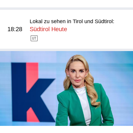
Lokal zu sehen in Tirol und Südtirol:
18:28
Südtirol Heute