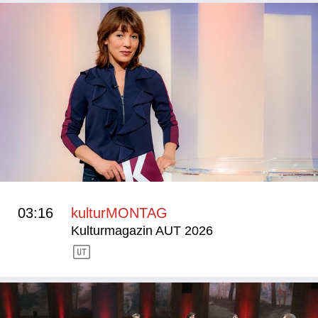
03:16
kulturMONTAG
Kulturmagazin AUT 2026