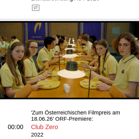
'Zum Österreichischen Filmpreis am
18.06.26' ORF-Premiere:
00:00
Club Zero
2022