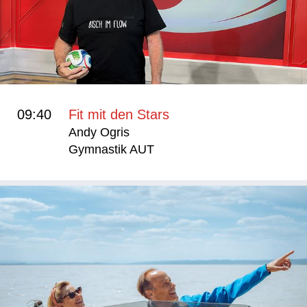
09:40
Fit mit den Stars
Andy Ogris
Gymnastik AUT