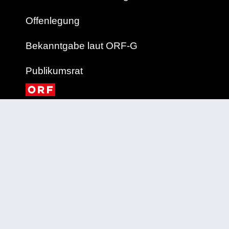
Offenlegung
Bekanntgabe laut ORF-G
Publikumsrat