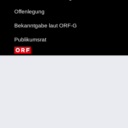
Offenlegung
Bekanntgabe laut ORF-G
Publikumsrat