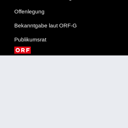
Offenlegung
Bekanntgabe laut ORF-G
Publikumsrat