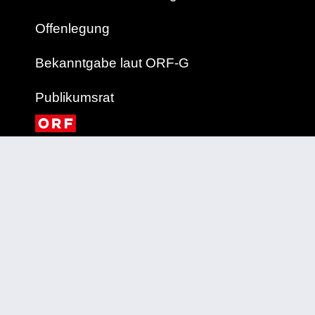
Offenlegung
Bekanntgabe laut ORF-G
Publikumsrat