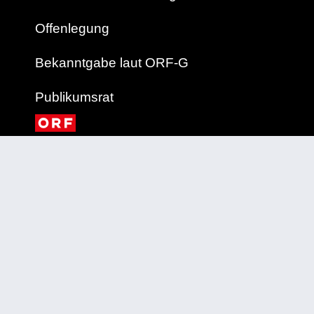
Offenlegung
Bekanntgabe laut ORF-G
Publikumsrat