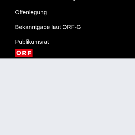
Offenlegung
Bekanntgabe laut ORF-G
Publikumsrat