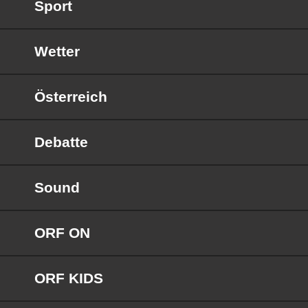
Sport
Wetter
Österreich
Debatte
Sound
ORF ON
ORF KIDS