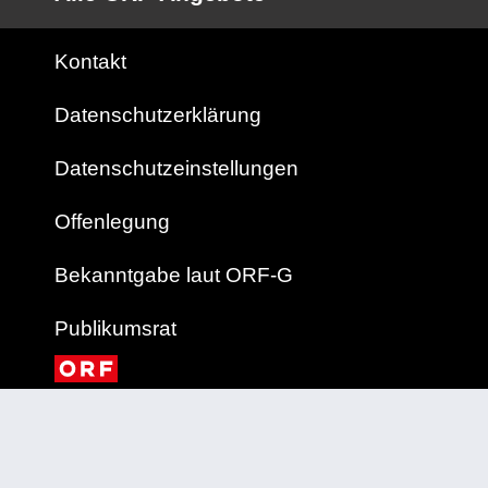
Kontakt
Datenschutzerklärung
Datenschutzeinstellungen
Offenlegung
Bekanntgabe laut ORF-G
Publikumsrat