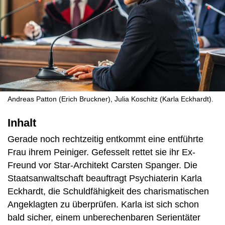
Andreas Patton (Erich Bruckner), Julia Koschitz (Karla Eckhardt).
Inhalt
Gerade noch rechtzeitig entkommt eine entführte
Frau ihrem Peiniger. Gefesselt rettet sie ihr Ex-
Freund vor Star-Architekt Carsten Spanger. Die
Staatsanwaltschaft beauftragt Psychiaterin Karla
Eckhardt, die Schuldfähigkeit des charismatischen
Angeklagten zu überprüfen. Karla ist sich schon
bald sicher, einem unberechenbaren Serientäter