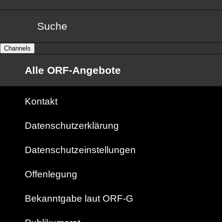
Suche
Channels
Alle ORF-Angebote
Kontakt
Datenschutzerklärung
Datenschutzeinstellungen
Offenlegung
Bekanntgabe laut ORF-G