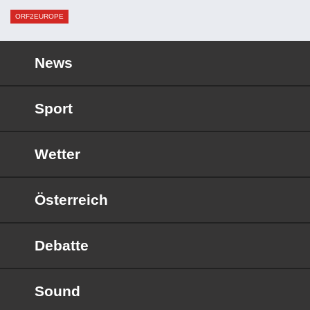
ORF2EUROPE
News
Sport
Wetter
Österreich
Debatte
Sound