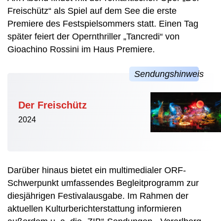
Freischütz“ als Spiel auf dem See die erste
Premiere des Festspielsommers statt. Einen Tag
später feiert der Opernthriller „Tancredi“ von
Gioachino Rossini im Haus Premiere.
Der Freischütz
2024
Darüber hinaus bietet ein multimedialer ORF-
Schwerpunkt umfassendes Begleitprogramm zur
diesjährigen Festivalausgabe. Im Rahmen der
aktuellen Kulturberichterstattung informieren