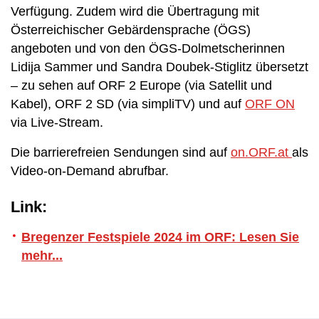
Verfügung. Zudem wird die Übertragung mit
Österreichischer Gebärdensprache (ÖGS)
angeboten und von den ÖGS-Dolmetscherinnen
Lidija Sammer und Sandra Doubek-Stiglitz übersetzt
– zu sehen auf ORF 2 Europe (via Satellit und
Kabel), ORF 2 SD (via simpliTV) und auf
ORF ON
via Live-Stream.
Die barrierefreien Sendungen sind auf
on.ORF.at
als
Video-on-Demand abrufbar.
Link:
Bregenzer Festspiele 2024 im ORF: Lesen Sie
mehr...