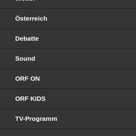
Österreich
Debatte
Sound
ORF ON
ORF KIDS
TV-Programm