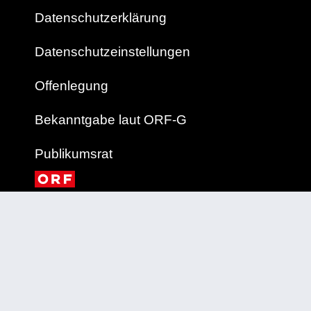
Datenschutzerklärung
Datenschutzeinstellungen
Offenlegung
Bekanntgabe laut ORF-G
Publikumsrat