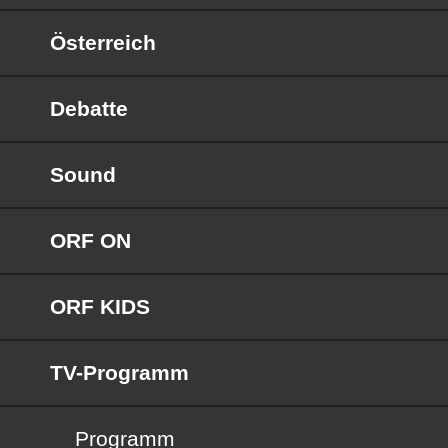
Österreich
Debatte
Sound
ORF ON
ORF KIDS
TV-Programm
Programm