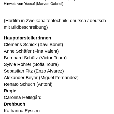
Hinweis von Yussuf (Marven Gabriel).
(Hörfilm in Zweikanaltontechnik: deutsch / deutsch
mit Bildbeschreibung)
Hauptdarsteller:innen
Clemens Schick (Xavi Bonet)
Anne Schäfer (Fina Valent)
Bernhard Schütz (Victor Toura)
Sylvie Rohrer (Sofia Toura)
Sebastian Fitz (Enzo Alvarez)
Alexander Beyer (Miguel Fernandez)
Renato Schuch (Antoni)
Regie
Carolina Hellsgård
Drehbuch
Katharina Eyssen