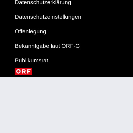
Datenschutzerklärung
Datenschutzeinstellungen
Offenlegung
Bekanntgabe laut ORF-G
Publikumsrat