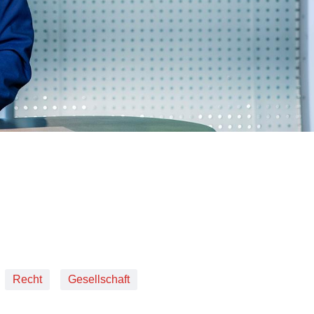
Recht
Gesellschaft