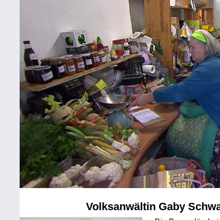
Volksanwältin Gaby Schw