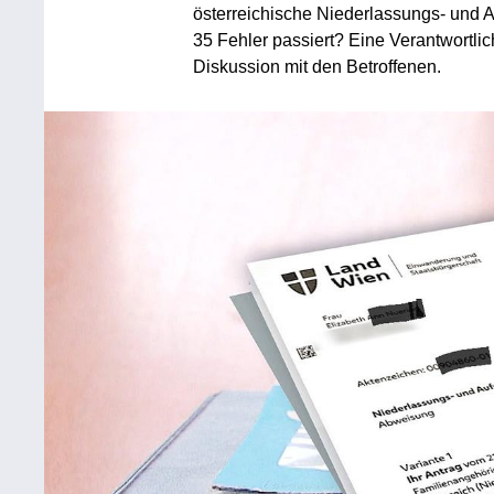
österreichische Niederlassungs- und A
35 Fehler passiert? Eine Verantwortlic
Diskussion mit den Betroffenen.