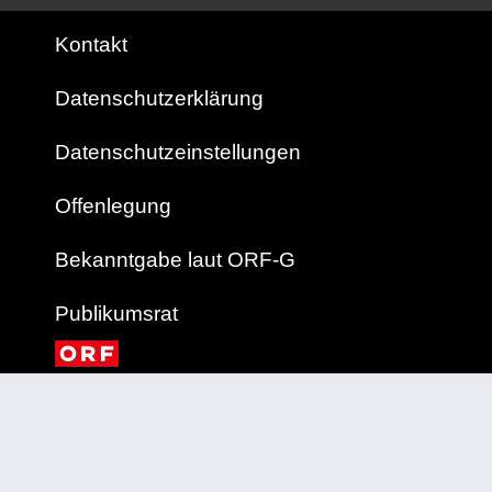
Kontakt
Datenschutzerklärung
Datenschutzeinstellungen
Offenlegung
Bekanntgabe laut ORF-G
Publikumsrat