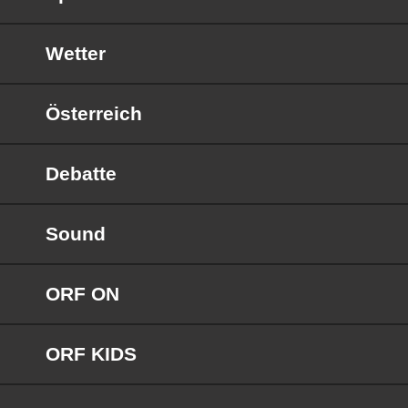
Wetter
Österreich
Debatte
Sound
ORF ON
ORF KIDS