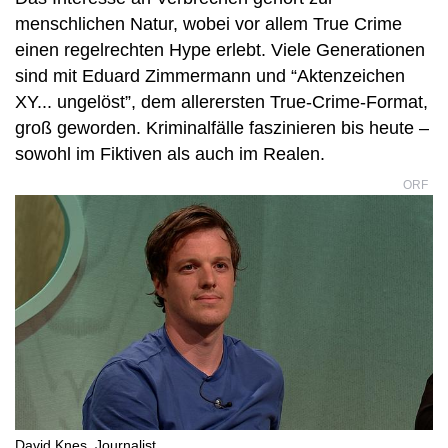
menschlichen Natur, wobei vor allem True Crime
einen regelrechten Hype erlebt. Viele Generationen
sind mit Eduard Zimmermann und “Aktenzeichen
XY... ungelöst”, dem allerersten True-Crime-Format,
groß geworden. Kriminalfälle faszinieren bis heute –
sowohl im Fiktiven als auch im Realen.
ORF
David Knes, Journalist