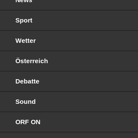
Sport
Wetter
Österreich
Debatte
Sound
ORF ON