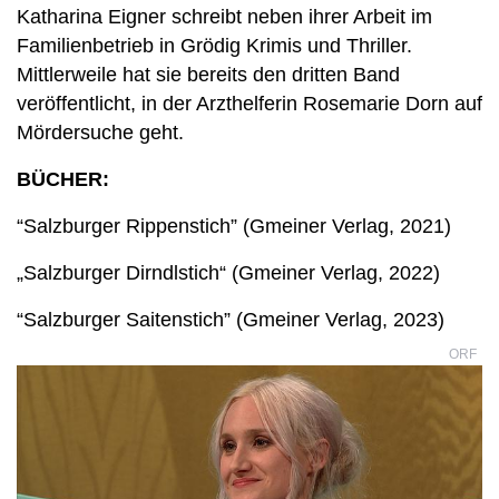
Katharina Eigner schreibt neben ihrer Arbeit im
Familienbetrieb in Grödig Krimis und Thriller.
Mittlerweile hat sie bereits den dritten Band
veröffentlicht, in der Arzthelferin Rosemarie Dorn auf
Mördersuche geht.
BÜCHER:
“Salzburger Rippenstich” (Gmeiner Verlag, 2021)
„Salzburger Dirndlstich“ (Gmeiner Verlag, 2022)
“Salzburger Saitenstich” (Gmeiner Verlag, 2023)
ORF