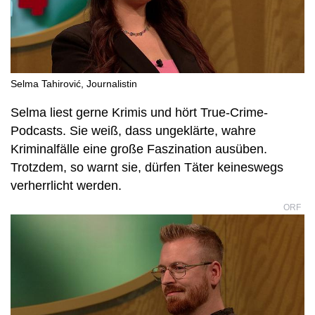
Selma Tahirović, Journalistin
Selma liest gerne Krimis und hört True-Crime-
Podcasts. Sie weiß, dass ungeklärte, wahre
Kriminalfälle eine große Faszination ausüben.
Trotzdem, so warnt sie, dürfen Täter keineswegs
verherrlicht werden.
ORF