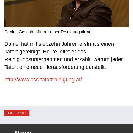
Daniel, Geschäftsführer einer Reinigungsfirma
Daniel hat mit siebzehn Jahren erstmals einen
Tatort gereinigt. Heute leitet er das
Reinigungsunternehmen und erzählt, warum jeder
Tatort eine neue Herausforderung darstellt.
http://www.ccs-tatortreinigung.at/
ORF2EUROPE
News