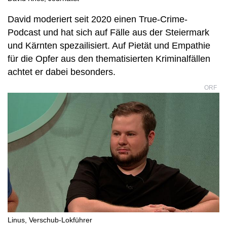
David moderiert seit 2020 einen True-Crime-
Podcast und hat sich auf Fälle aus der Steiermark
und Kärnten spezailisiert. Auf Pietät und Empathie
für die Opfer aus den thematisierten Kriminalfällen
achtet er dabei besonders.
ORF
Linus, Verschub-Lokführer