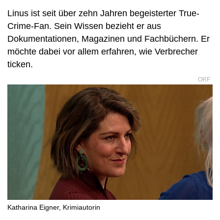
Linus ist seit über zehn Jahren begeisterter True-
Crime-Fan. Sein Wissen bezieht er aus
Dokumentationen, Magazinen und Fachbüchern. Er
möchte dabei vor allem erfahren, wie Verbrecher
ticken.
ORF
Katharina Eigner, Krimiautorin