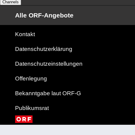
Channels
Alle ORF-Angebote
Kontakt
Datenschutzerklärung
Datenschutzeinstellungen
Offenlegung
Bekanntgabe laut ORF-G
Publikumsrat