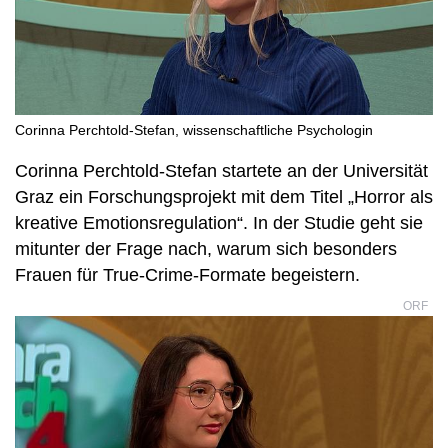
Corinna Perchtold-Stefan, wissenschaftliche Psychologin
Corinna Perchtold-Stefan startete an der Universität
Graz ein Forschungsprojekt mit dem Titel „Horror als
kreative Emotionsregulation“. In der Studie geht sie
mitunter der Frage nach, warum sich besonders
Frauen für True-Crime-Formate begeistern.
ORF