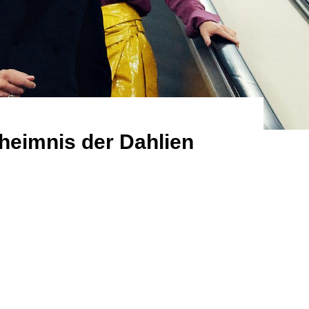
heimnis der Dahlien