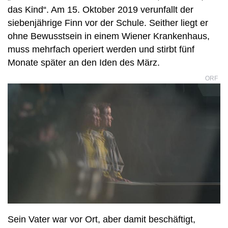
das Kind“. Am 15. Oktober 2019 verunfallt der
siebenjährige Finn vor der Schule. Seither liegt er
ohne Bewusstsein in einem Wiener Krankenhaus,
muss mehrfach operiert werden und stirbt fünf
Monate später an den Iden des März.
ORF
Sein Vater war vor Ort, aber damit beschäftigt,