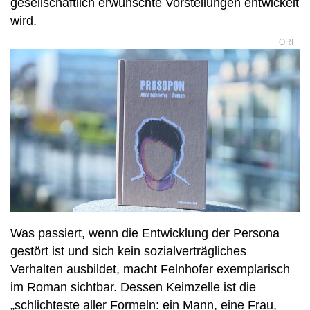
gesellschaftlich erwünschte Vorstellungen entwickelt
wird.
ORF
Was passiert, wenn die Entwicklung der Persona
gestört ist und sich kein sozialverträgliches
Verhalten ausbildet, macht Felnhofer exemplarisch
im Roman sichtbar. Dessen Keimzelle ist die
„schlichteste aller Formeln: ein Mann, eine Frau,