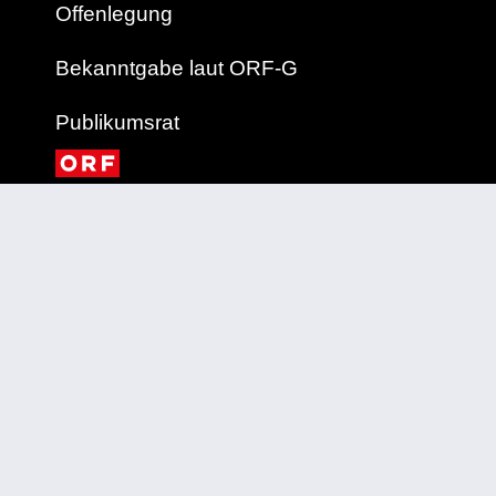
Offenlegung
Bekanntgabe laut ORF-G
Publikumsrat