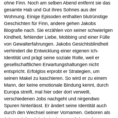
ohne Finn. Noch am selben Abend entfernt sie das
gesamte Hab und Gut ihres Sohnes aus der
Wohnung. Einige Episoden enthalten blutrünstige
Geschichten für Finn, andere gehen Jakobs
Biografie nach. Sie erzählen von seiner schwierigen
Kindheit, fehlender Liebe, Mobbing und einer Fülle
von Gewalterfahrungen. Jakobs Gesichtsblindheit
verhindert die Entwicklung einer eigenen Ich-
Identität und prägt seine soziale Rolle, weil er
gesellschaftlichen Erwartungshaltungen nicht
entspricht. Erfolglos erprobt er Strategien, um
seinen Makel zu kaschieren. So wird er zu einem
Mann, der keine emotionale Bindung kennt, durch
Europa streift, mal hier oder dort verweilt,
verschiedenen Jobs nachgeht und nirgendwo
Spuren hinterlässt. Er ändert seine Identität auch
durch den Wechsel seiner Vornamen. Geboren als