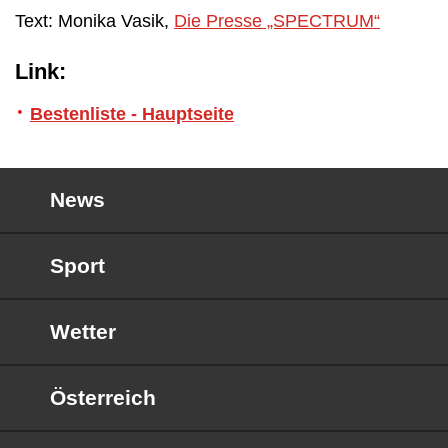
Text: Monika Vasik,
Die Presse „SPECTRUM“
Link:
Bestenliste - Hauptseite
News
Sport
Wetter
Österreich