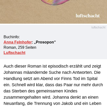
luftschacht
Buchinfo:
Anna Felnhofer
: „Prosopon“
Roman, 259 Seiten
Luftschacht
Auch dieser Roman ist episodisch erzählt und zeigt
Johannas mäandernde Suche nach Antworten. Die
Handlung setzt am Abend vor Finns Tod im Spital
ein. Schnell wird klar, dass das Paar nur mehr durch
das Sterben des gemeinsamen Kindes
zusammengehalten wird. Johanna denkt an einen
Neuanfang, die Trennung von Jakob und ein Leben