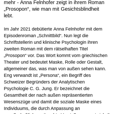
mehr - Anna Felnhofer zeigt in ihrem Roman
„Prosopon“, wie man mit Gesichtsblindheit
lebt.
Im Jahr 2021 debütierte Anna Felnhofer mit dem
Episodenroman „Schnittbild“. Nun legt die
Schriftstellerin und klinische Psychologin ihren
zweiten Roman mit dem rätselhaften Titel
„Prosopon“ vor. Das Wort kommt vom griechischen
Theater und bedeutet Maske, Rolle oder Gestalt,
allgemeiner das, was man von außen sehen kann.
Eng verwandt ist „Persona“, ein Begriff des
Schweizer Begründers der Analytischen
Psychologie C. G. Jung. Er bezeichnet die
Gesamtheit der nach außen repräsentierten
Wesenszüge und damit die soziale Maske eines
Individuums, die durch Anpassung an