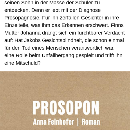
seinen Sohn in der Masse der Schüler zu
entdecken. Denn er lebt mit der Diagnose
Prosopagnosie. Für ihn zerfallen Gesichter in ihre
Einzelteile, was ihm das Erkennen erschwert. Finns
Mutter Johanna drängt sich ein furchtbarer Verdacht
auf: Hat Jakobs Gesichtsblindheit, die schon einmal
für den Tod eines Menschen verantwortlich war,
eine Rolle beim Unfallhergang gespielt und trifft ihn
eine Mitschuld?