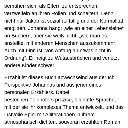
bemühen sich, als Eltern zu entsprechen,
verzweifeln an ihren Rollen und scheitern. Denn
nicht nur Jakob ist sozial auffällig und der Normalität
entglitten. Johanna hängt „wie an einer Lebensleine“
an Büchern, aber sie weiß nicht, „wie man es
anstellte, mit anderen Menschen auszukommen“.
Auch mit Finn ist „von Anfang an etwas nicht in
Ordnung“. Er neigt zu Wutausbrüchen und verletzt
andere Kinder schwer.
Erzählt ist dieses Buch abwechselnd aus der Ich-
Perspektive Johannas und aus jener eines
personalen Erzählers. Dabei
bestechen Felnhofers präzise, bildhafte Sprache,
mit der sie ihr komplexes Thema entwickelt, und das
lustvolle Spiel mit Alliterationen in ihrem
atmosphärisch dichten, souverän erzählten Roman.