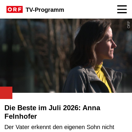
Navig
TV-Programm
ORF
Die Beste im Juli 2026: Anna
Felnhofer
Der Vater erkennt den eigenen Sohn nicht