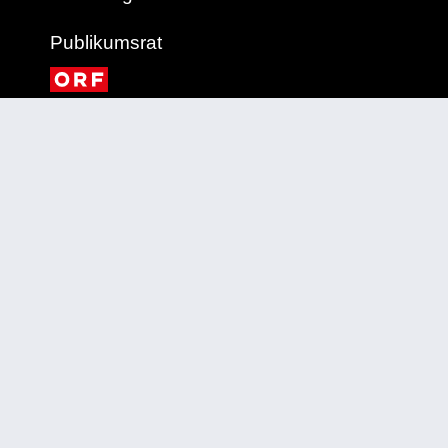
Publikumsrat