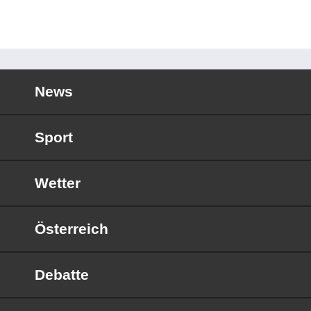
News
Sport
Wetter
Österreich
Debatte