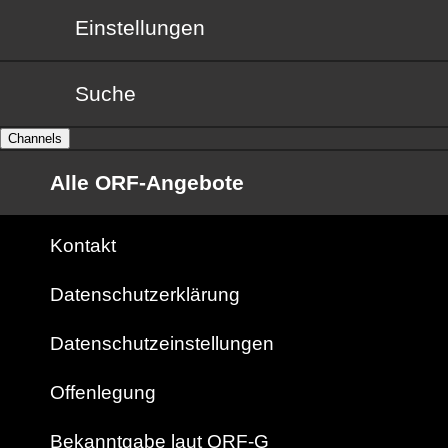
Einstellungen
Suche
Channels
Alle ORF-Angebote
Kontakt
Datenschutzerklärung
Datenschutzeinstellungen
Offenlegung
Bekanntgabe laut ORF-G