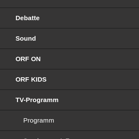
Debatte
Sound
ORF ON
ORF KIDS
TV-Programm
Programm