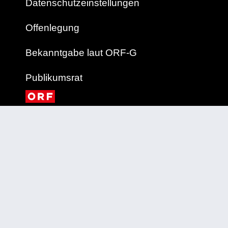
Datenschutzeinstellungen
Offenlegung
Bekanntgabe laut ORF-G
Publikumsrat