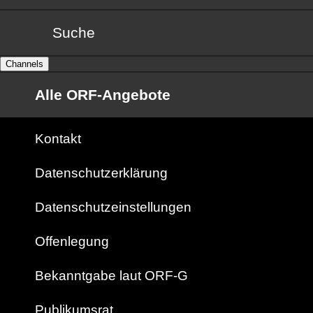
Suche
Channels
Alle ORF-Angebote
Kontakt
Datenschutzerklärung
Datenschutzeinstellungen
Offenlegung
Bekanntgabe laut ORF-G
Publikumsrat