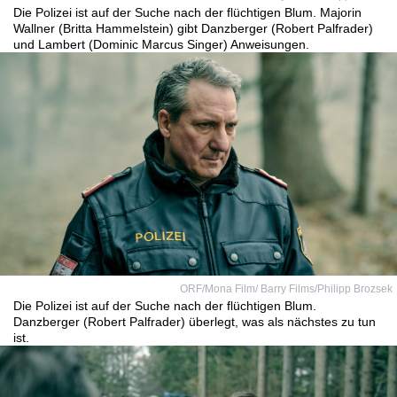
Die Polizei ist auf der Suche nach der flüchtigen Blum. Majorin
Wallner (Britta Hammelstein) gibt Danzberger (Robert Palfrader)
und Lambert (Dominic Marcus Singer) Anweisungen.
ORF/Mona Film/ Barry Films/Philipp Brozsek
Die Polizei ist auf der Suche nach der flüchtigen Blum.
Danzberger (Robert Palfrader) überlegt, was als nächstes zu tun
ist.