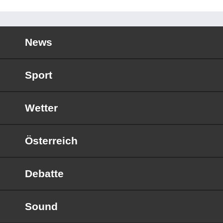
News
Sport
Wetter
Österreich
Debatte
Sound