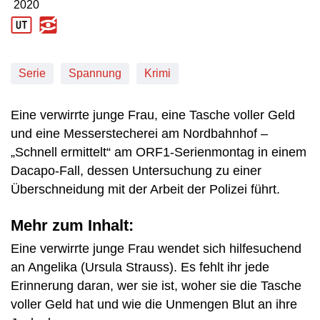
2020
Produktionsjahr: 2020
Serie
Spannung
Krimi
Eine verwirrte junge Frau, eine Tasche voller Geld
und eine Messerstecherei am Nordbahnhof –
„Schnell ermittelt“ am ORF1-Serienmontag in einem
Dacapo-Fall, dessen Untersuchung zu einer
Überschneidung mit der Arbeit der Polizei führt.
Mehr zum Inhalt:
Eine verwirrte junge Frau wendet sich hilfesuchend
an Angelika (Ursula Strauss). Es fehlt ihr jede
Erinnerung daran, wer sie ist, woher sie die Tasche
voller Geld hat und wie die Unmengen Blut an ihre