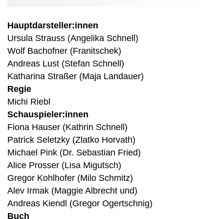
Hauptdarsteller:innen
Ursula Strauss (Angelika Schnell)
Wolf Bachofner (Franitschek)
Andreas Lust (Stefan Schnell)
Katharina Straßer (Maja Landauer)
Regie
Michi Riebl
Schauspieler:innen
Fiona Hauser (Kathrin Schnell)
Patrick Seletzky (Zlatko Horvath)
Michael Pink (Dr. Sebastian Fried)
Alice Prosser (Lisa Migutsch)
Gregor Kohlhofer (Milo Schmitz)
Alev Irmak (Maggie Albrecht und)
Andreas Kiendl (Gregor Ogertschnig)
Buch