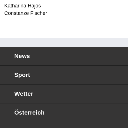
Katharina Hajos
Constanze Fischer
News
Sport
Wetter
Österreich