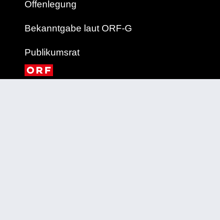
Offenlegung
Bekanntgabe laut ORF-G
Publikumsrat