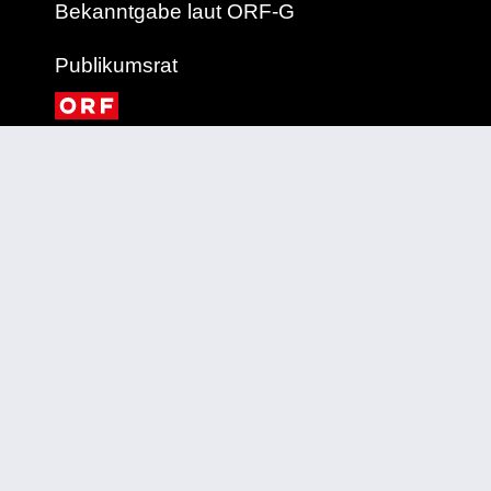
Bekanntgabe laut ORF-G
Publikumsrat