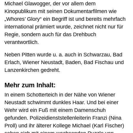
Michael Glawogger, der vor allem dem
Kinopublikum mit seinen Dokumentarfilmen wie
„Whores’ Glory“ ein Begriff ist und bereits mehrfach
international prämiert wurde, zeichnet nicht nur für
Regie, sondern auch für das Drehbuch
verantwortlich.
Neben Pitten wurde u. a. auch in Schwarzau, Bad
Erlach, Wiener Neustadt, Baden, Bad Fischau und
Lanzenkirchen gedreht.
Mehr zum Inhalt:
In einem Schotterteich in der Nähe von Wiener
Neustadt schwimmt dunkles Haar. Und bei einer
Wehr wird ein Fuß mit einem Damenschuh
gefunden. Polizeidienststellenleiterin Franzi (Nina
Proll) und ihr älterer Kollege Michael (Karl Fischer)