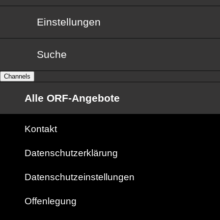
Einstellungen
Suche
Channels
Alle ORF-Angebote
Kontakt
Datenschutzerklärung
Datenschutzeinstellungen
Offenlegung