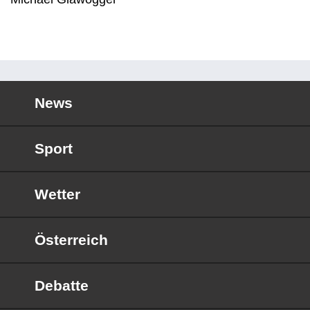
News
Sport
Wetter
Österreich
Debatte