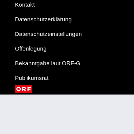
Kontakt
Datenschutzerklärung
Datenschutzeinstellungen
Offenlegung
Bekanntgabe laut ORF-G
Publikumsrat