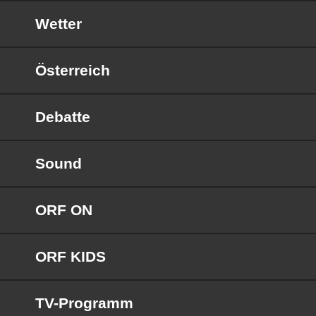
Wetter
Österreich
Debatte
Sound
ORF ON
ORF KIDS
TV-Programm