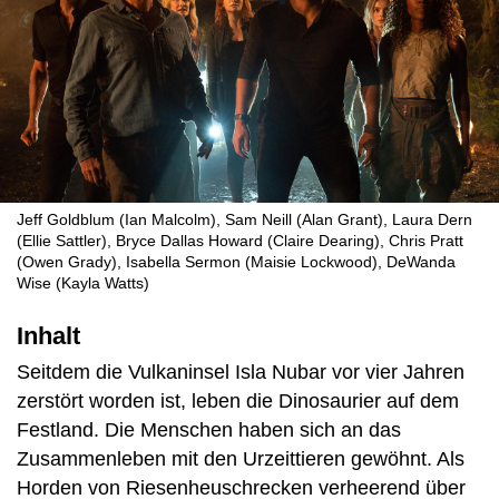
Jeff Goldblum (Ian Malcolm), Sam Neill (Alan Grant), Laura Dern
(Ellie Sattler), Bryce Dallas Howard (Claire Dearing), Chris Pratt
(Owen Grady), Isabella Sermon (Maisie Lockwood), DeWanda
Wise (Kayla Watts)
Inhalt
Seitdem die Vulkaninsel Isla Nubar vor vier Jahren
zerstört worden ist, leben die Dinosaurier auf dem
Festland. Die Menschen haben sich an das
Zusammenleben mit den Urzeittieren gewöhnt. Als
Horden von Riesenheuschrecken verheerend über