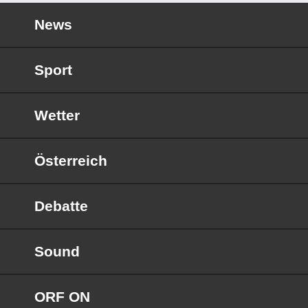
News
Sport
Wetter
Österreich
Debatte
Sound
ORF ON