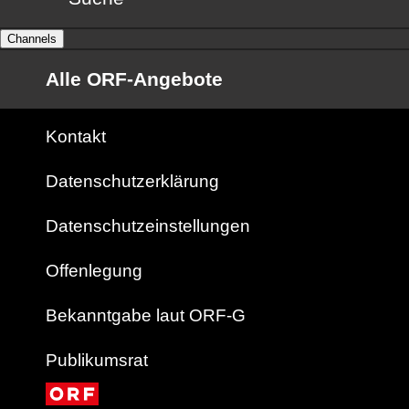
Channels
Alle ORF-Angebote
Kontakt
Datenschutzerklärung
Datenschutzeinstellungen
Offenlegung
Bekanntgabe laut ORF-G
Publikumsrat