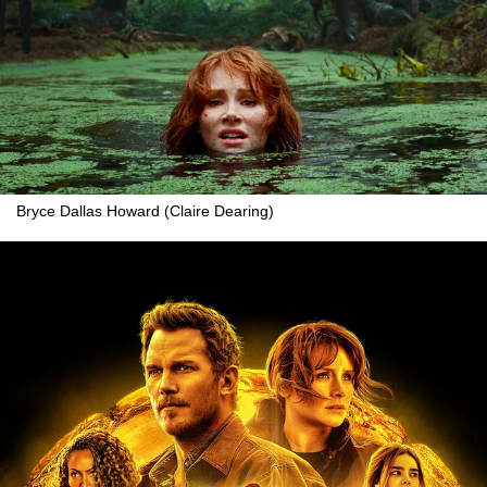
Bryce Dallas Howard (Claire Dearing)