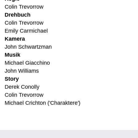
Colin Trevorrow
Drehbuch
Colin Trevorrow
Emily Carmichael
Kamera
John Schwartzman
Musik
Michael Giacchino
John Williams
Story
Derek Conolly
Colin Trevorrow
Michael Crichton ('Charaktere')