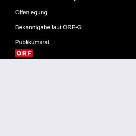
Offenlegung
Bekanntgabe laut ORF-G
Publikumsrat