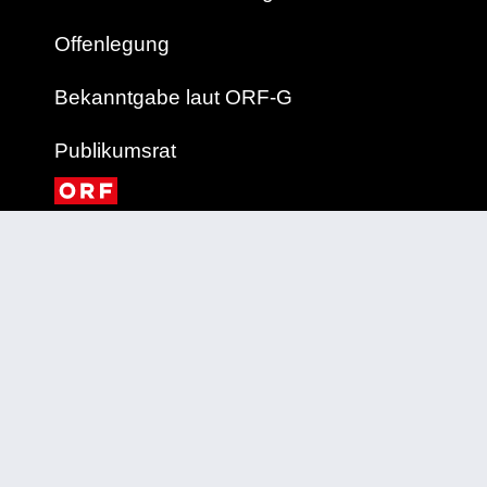
Offenlegung
Bekanntgabe laut ORF-G
Publikumsrat