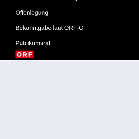
Offenlegung
Bekanntgabe laut ORF-G
Publikumsrat