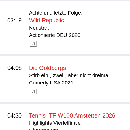
Achte und letzte Folge:
03:19
Wild Republic
Neustart
Actionserie DEU 2020
04:08
Die Goldbergs
Stirb ein-, zwei-, aber nicht dreimal
Comedy USA 2021
04:30
Tennis ITF W100 Amstetten 2026
Highlights Viertelfinale