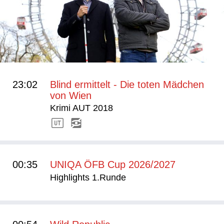
23:02
Blind ermittelt - Die toten Mädchen
von Wien
Krimi AUT 2018
00:35
UNIQA ÖFB Cup 2026/2027
Highlights 1.Runde