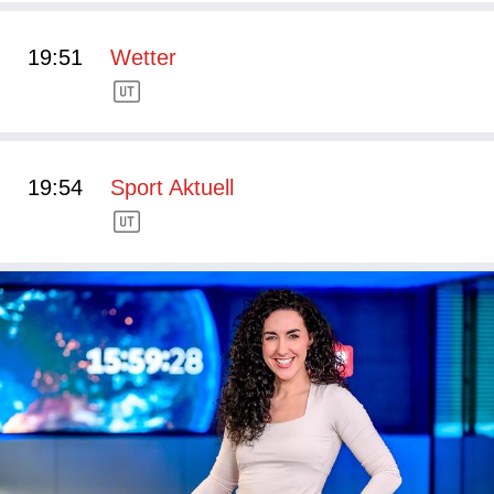
19:51
Wetter
19:54
Sport Aktuell