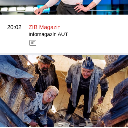
20:02
ZIB Magazin
Infomagazin AUT