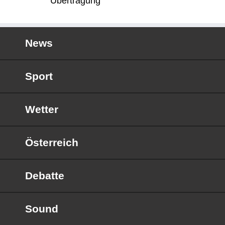
Übertragung
News
Sport
Wetter
Österreich
Debatte
Sound