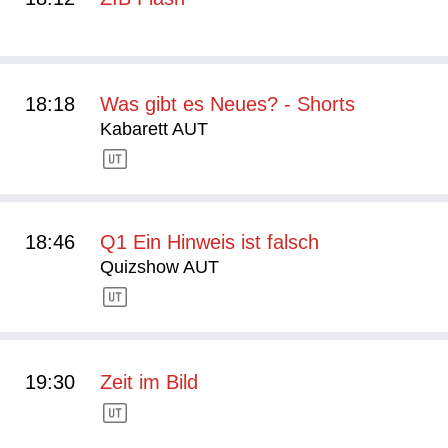
18:18
Was gibt es Neues? - Shorts
Kabarett AUT
18:46
Q1 Ein Hinweis ist falsch
Quizshow AUT
19:30
Zeit im Bild