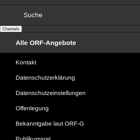
Suche
Channels
Alle ORF-Angebote
Kontakt
Datenschutzerklärung
Datenschutzeinstellungen
Offenlegung
Bekanntgabe laut ORF-G
Publikumsrat