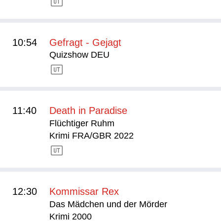
10:54
Gefragt - Gejagt
Quizshow DEU
11:40
Death in Paradise
Flüchtiger Ruhm
Krimi FRA/GBR 2022
12:30
Kommissar Rex
Das Mädchen und der Mörder
Krimi 2000