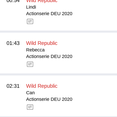
00:54
Wild Republic
Lindi
Actionserie DEU 2020
01:43
Wild Republic
Rebecca
Actionserie DEU 2020
02:31
Wild Republic
Can
Actionserie DEU 2020