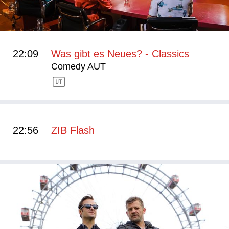
22:09
Was gibt es Neues? - Classics
Comedy AUT
22:56
ZIB Flash