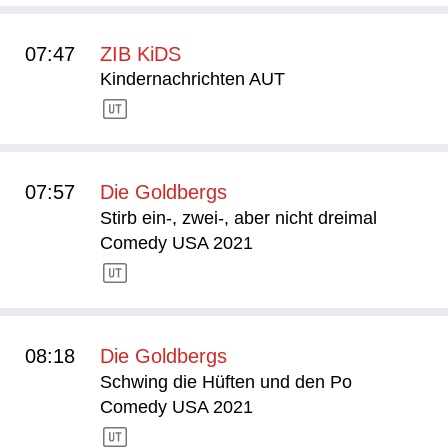
07:47
ZIB KiDS
Kindernachrichten AUT
07:57
Die Goldbergs
Stirb ein-, zwei-, aber nicht dreimal
Comedy USA 2021
08:18
Die Goldbergs
Schwing die Hüften und den Po
Comedy USA 2021