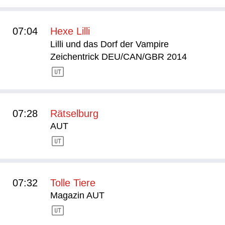
07:04
Hexe Lilli
Lilli und das Dorf der Vampire
Zeichentrick DEU/CAN/GBR 2014
07:28
Rätselburg
AUT
07:32
Tolle Tiere
Magazin AUT