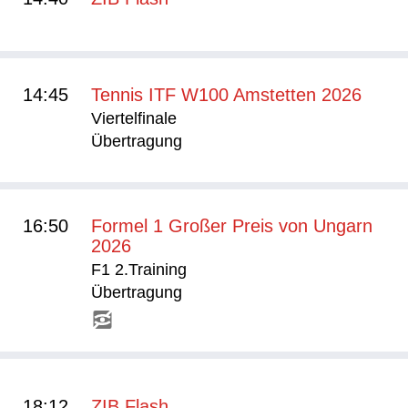
14:45
Tennis ITF W100 Amstetten 2026
Viertelfinale
Übertragung
16:50
Formel 1 Großer Preis von Ungarn
2026
F1 2.Training
Übertragung
18:12
ZIB Flash