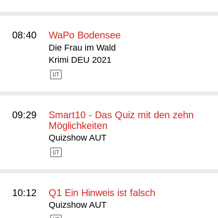
08:40
WaPo Bodensee
Die Frau im Wald
Krimi DEU 2021
09:29
Smart10 - Das Quiz mit den zehn
Möglichkeiten
Quizshow AUT
10:12
Q1 Ein Hinweis ist falsch
Quizshow AUT