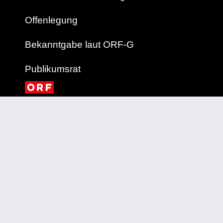
Offenlegung
Bekanntgabe laut ORF-G
Publikumsrat