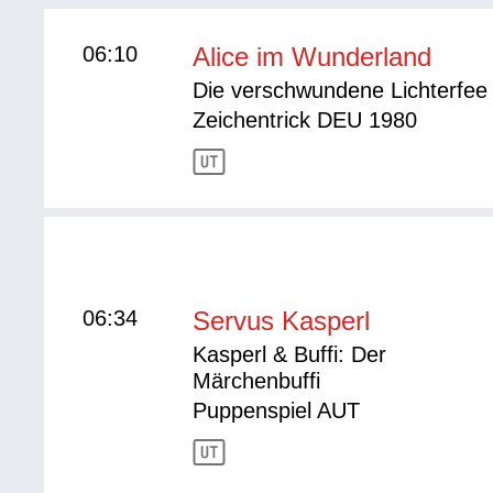
06:10
Alice im Wunderland
Die verschwundene Lichterfee
Zeichentrick DEU 1980
06:34
Servus Kasperl
Kasperl & Buffi: Der
Märchenbuffi
Puppenspiel AUT