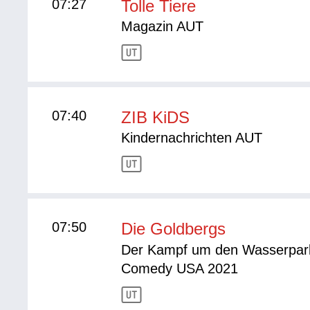
07:27
Tolle Tiere
Magazin AUT
07:40
ZIB KiDS
Kindernachrichten AUT
07:50
Die Goldbergs
Der Kampf um den Wasserpar
Comedy USA 2021