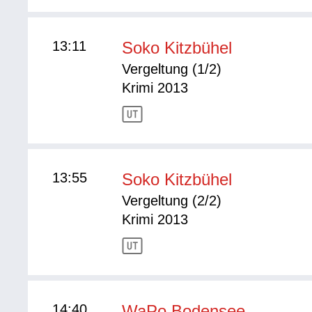
13:11
Soko Kitzbühel
Vergeltung (1/2)
Krimi 2013
13:55
Soko Kitzbühel
Vergeltung (2/2)
Krimi 2013
14:40
WaPo Bodensee