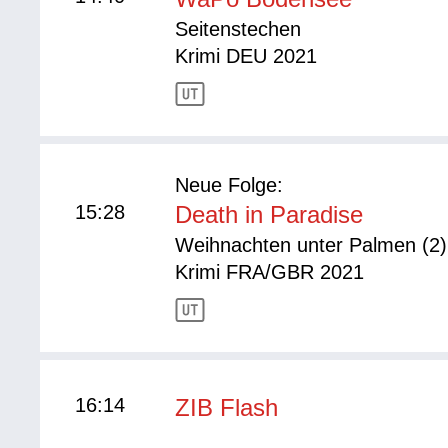
Seitenstechen
Krimi DEU 2021
Neue Folge:
15:28
Death in Paradise
Weihnachten unter Palmen (2)
Krimi FRA/GBR 2021
16:14
ZIB Flash