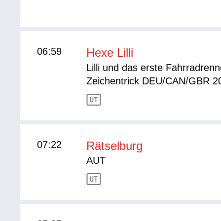
06:59
Hexe Lilli
Lilli und das erste Fahrradren
Zeichentrick DEU/CAN/GBR 2
07:22
Rätselburg
AUT