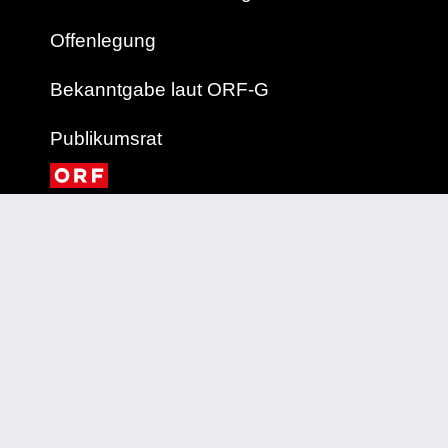
Offenlegung
Bekanntgabe laut ORF-G
Publikumsrat