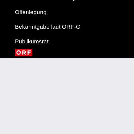
Offenlegung
Bekanntgabe laut ORF-G
Publikumsrat