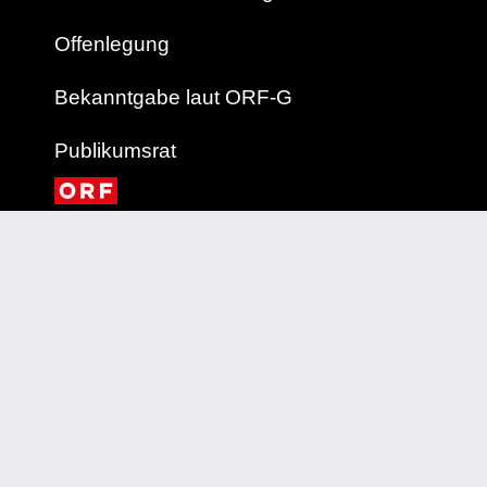
Offenlegung
Bekanntgabe laut ORF-G
Publikumsrat