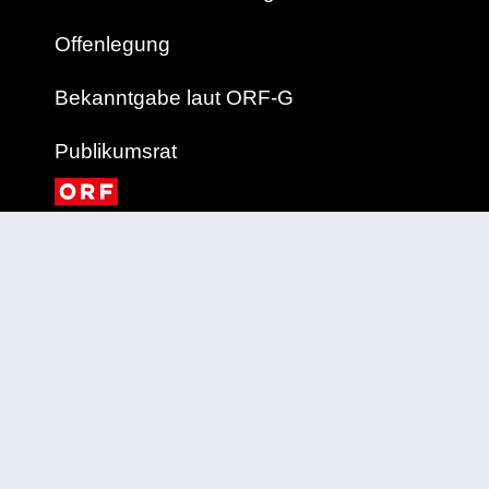
Offenlegung
Bekanntgabe laut ORF-G
Publikumsrat