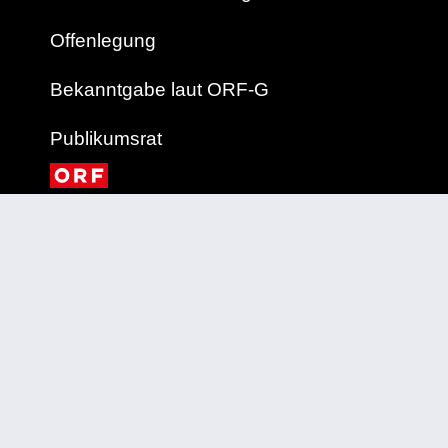
Offenlegung
Bekanntgabe laut ORF-G
Publikumsrat