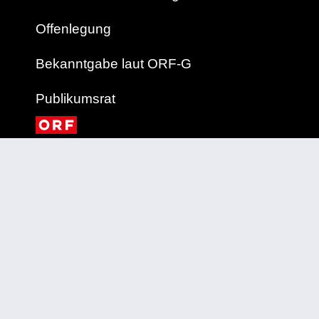
Offenlegung
Bekanntgabe laut ORF-G
Publikumsrat