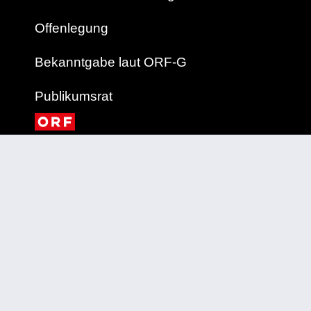
Offenlegung
Bekanntgabe laut ORF-G
Publikumsrat