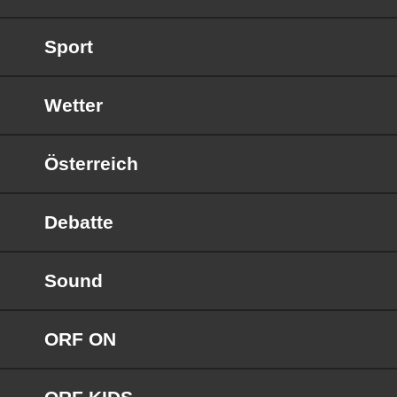
Sport
Wetter
Österreich
Debatte
Sound
ORF ON