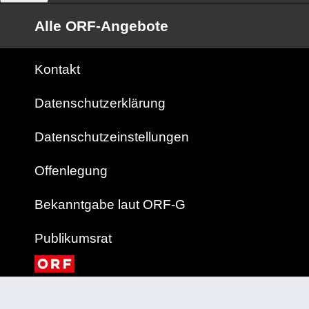
Alle ORF-Angebote
Kontakt
Datenschutzerklärung
Datenschutzeinstellungen
Offenlegung
Bekanntgabe laut ORF-G
Publikumsrat