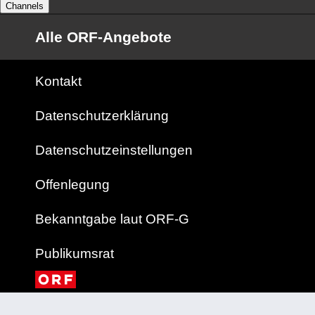
Channels
Alle ORF-Angebote
Kontakt
Datenschutzerklärung
Datenschutzeinstellungen
Offenlegung
Bekanntgabe laut ORF-G
Publikumsrat