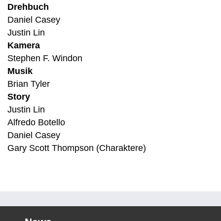
Drehbuch
Daniel Casey
Justin Lin
Kamera
Stephen F. Windon
Musik
Brian Tyler
Story
Justin Lin
Alfredo Botello
Daniel Casey
Gary Scott Thompson (Charaktere)