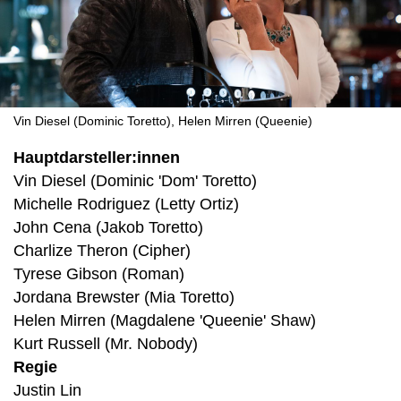
Vin Diesel (Dominic Toretto), Helen Mirren (Queenie)
Hauptdarsteller:innen
Vin Diesel (Dominic 'Dom' Toretto)
Michelle Rodriguez (Letty Ortiz)
John Cena (Jakob Toretto)
Charlize Theron (Cipher)
Tyrese Gibson (Roman)
Jordana Brewster (Mia Toretto)
Helen Mirren (Magdalene 'Queenie' Shaw)
Kurt Russell (Mr. Nobody)
Regie
Justin Lin