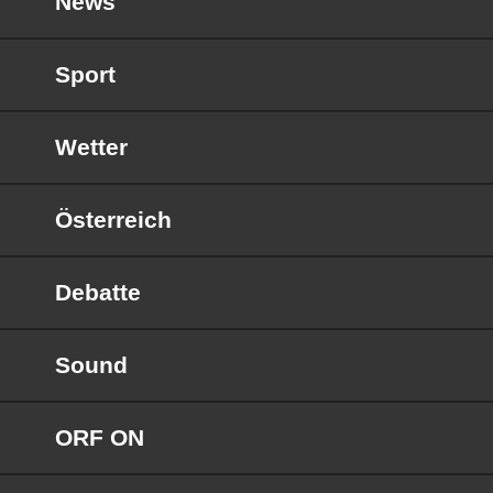
News
Sport
Wetter
Österreich
Debatte
Sound
ORF ON