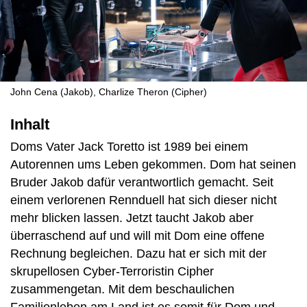
John Cena (Jakob), Charlize Theron (Cipher)
Inhalt
Doms Vater Jack Toretto ist 1989 bei einem
Autorennen ums Leben gekommen. Dom hat seinen
Bruder Jakob dafür verantwortlich gemacht. Seit
einem verlorenen Rennduell hat sich dieser nicht
mehr blicken lassen. Jetzt taucht Jakob aber
überraschend auf und will mit Dom eine offene
Rechnung begleichen. Dazu hat er sich mit der
skrupellosen Cyber-Terroristin Cipher
zusammengetan. Mit dem beschaulichen